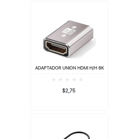
ADAPTADOR UNION HDMI H/H 8K
$2,75