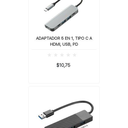
ADAPTADOR 5 EN 1, TIPO C A
HDMI, USB, PD
$10,75