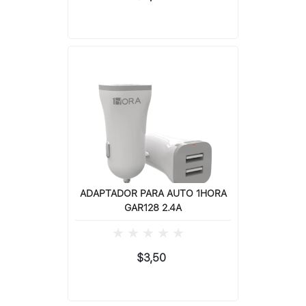
ADAPTADOR PARA AUTO 1HORA
GAR128 2.4A
$3,50