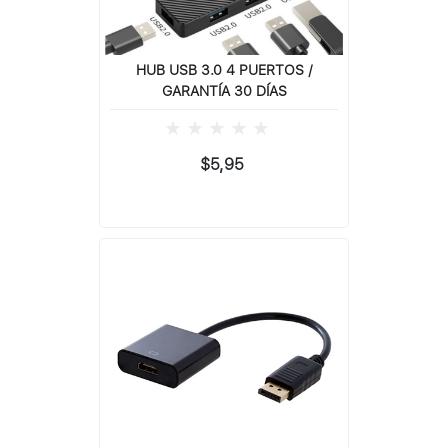
HUB USB 3.0 4 PUERTOS /
GARANTÍA 30 DÍAS
$5,95