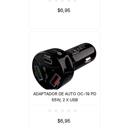
$6,95
ADAPTADOR DE AUTO OC-19 PD
55W, 2 X USB
$6,95