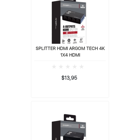
SPLITTER HDMI ARGOM TECH 4K
1X4 HDMI
$13,95