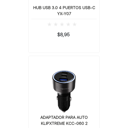
HUB USB 3.0 4 PUERTOS USB-C
YX-Y07
$8,95
ADAPTADOR PARA AUTO
KLIPXTREME KCC-060 2