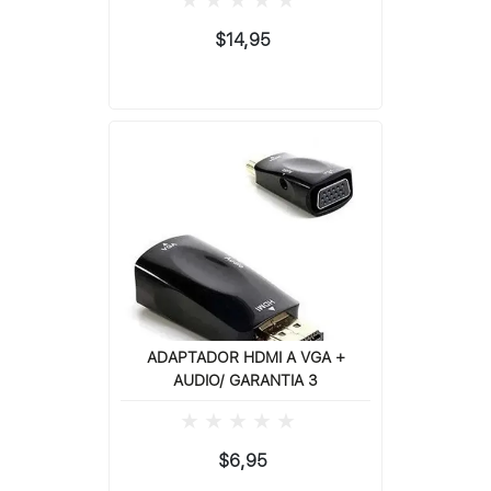
$14,95
ADAPTADOR HDMI A VGA +
AUDIO/ GARANTIA 3
$6,95