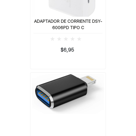
ADAPTADOR DE CORRIENTE DSY-
6006PD TIPO C
$6,95