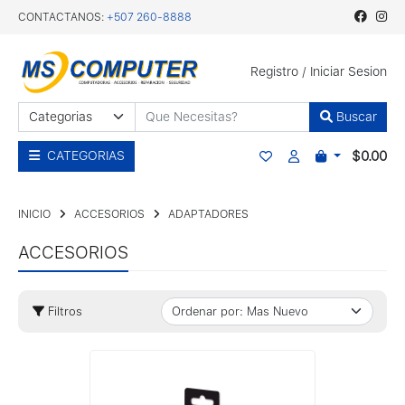
CONTACTANOS:
+507 260-8888
Registro
/
Iniciar Sesion
Buscar
$0.00
CATEGORIAS
INICIO
ACCESORIOS
ADAPTADORES
ACCESORIOS
Filtros