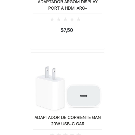
ADAPTADOR ARGOM DISPLAY
PORT A HDMI ARG-
$7,50
ADAPTADOR DE CORRIENTE GAN
20W USB-C GAR