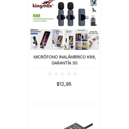
MICRÓFONO INALÁMBRICO K68,
GARANTÍA 30
$12,95