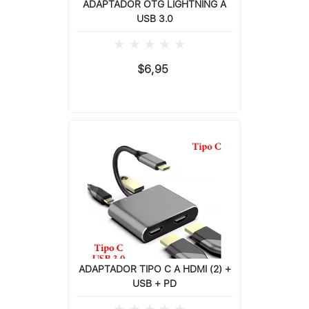
ADAPTADOR OTG LIGHTNING A
USB 3.0
$6,95
ADAPTADOR TIPO C A HDMI (2) +
USB + PD