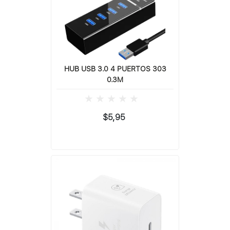
HUB USB 3.0 4 PUERTOS 303
0.3M
$5,95