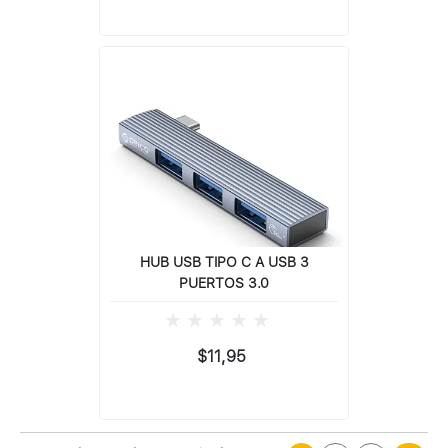
HUB USB TIPO C A USB 3
PUERTOS 3.0
$11,95