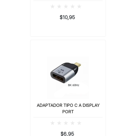
$10,95
ADAPTADOR TIPO C A DISPLAY
PORT
$6,95