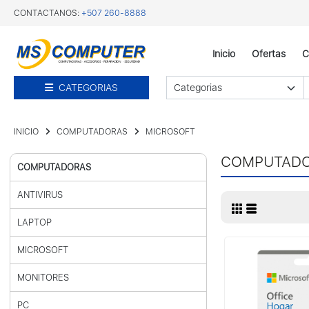
CONTACTANOS:
+507 260-8888
Inicio
Ofertas
C
CATEGORIAS
INICIO
COMPUTADORAS
MICROSOFT
COMPUTAD
COMPUTADORAS
ANTIVIRUS
LAPTOP
MICROSOFT
MONITORES
PC