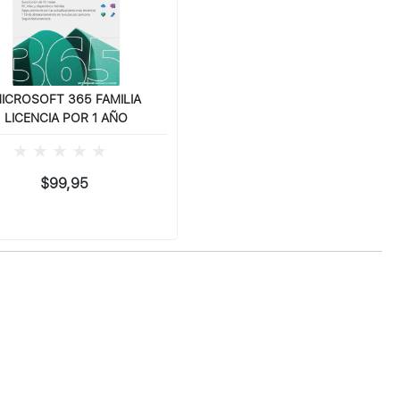
ICROSOFT 365 FAMILIA
LICENCIA POR 1 AÑO
$99,95