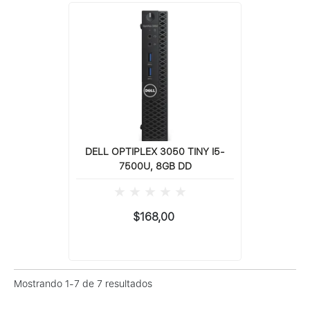
DELL OPTIPLEX 3050 TINY I5-
7500U, 8GB DD
$168,00
Mostrando 1-7 de 7 resultados