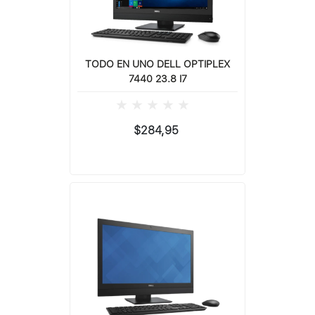
TODO EN UNO DELL OPTIPLEX
7440 23.8 I7
$284,95