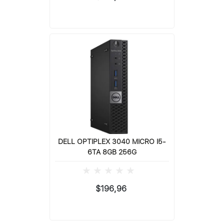
DELL OPTIPLEX 3040 MICRO I5-
6TA 8GB 256G
$196,96