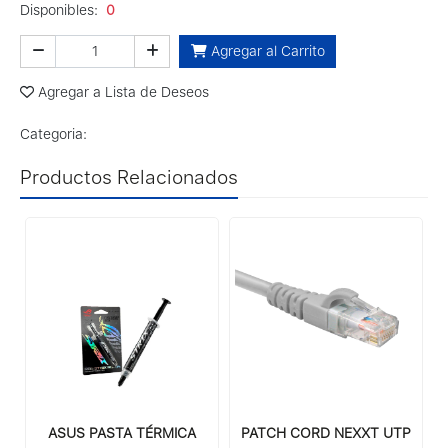
Disponibles:
0
Agregar al Carrito
Agregar a Lista de Deseos
Categoria:
Productos Relacionados
ASUS PASTA TÉRMICA
PATCH CORD NEXXT UTP